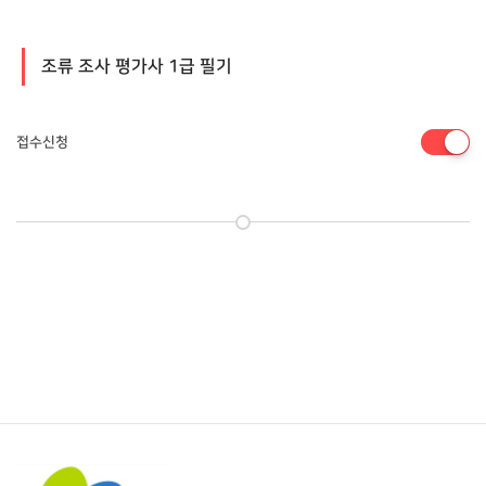
조류 조사 평가사 1급 필기
접수신청