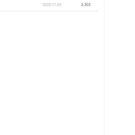
2020.11.03
2,303