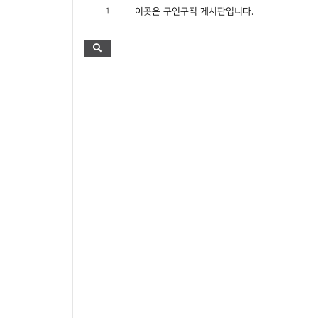
1
이곳은 구인구직 게시판입니다.