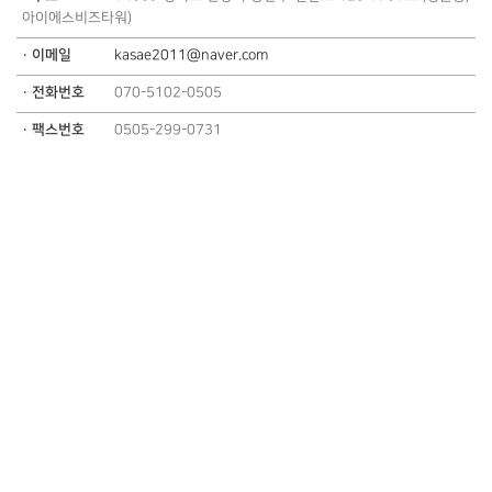
아이에스비즈타워)
· 이메일
kasae2011@naver.com
· 전화번호
070-5102-0505
· 팩스번호
0505-299-0731