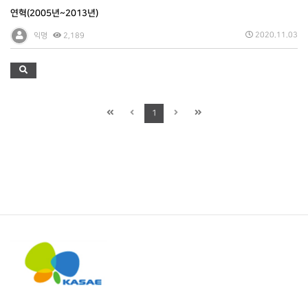
연혁(2005년~2013년)
2020.11.03
익명
2,189
1